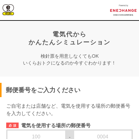
Powered by
電気代
から
かんたんシミュレーション
検針票を用意しなくてもOK
いくらおトクになるのか今すぐわかります！
郵便番号をご入力ください
ご自宅または店舗など、電気を使用する場所の郵便番号
を入力してください。
電気を使用する場所の郵便番号
必須
-