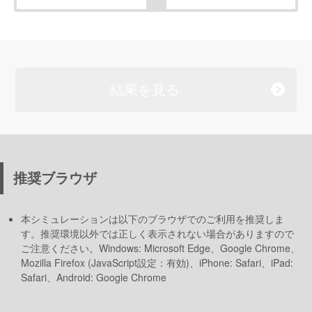
結果を見る
推奨ブラウザ
本シミュレーションは以下のブラウザでのご利用を推奨しま
す。推奨環境以外では正しく表示されない場合がありますので
ご注意ください。Windows: Microsoft Edge、Google Chrome、
Mozilla Firefox (JavaScript設定：有効)、iPhone: Safari、iPad:
Safari、Android: Google Chrome